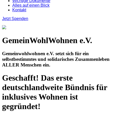
Wichtige Dokumente
Alles auf einen Blick
Kontakt
Jetzt Spenden
GemeinWohlWohnen e.V.
Gemeinwohlwohnen e.V. setzt sich für ein
selbstbestimmtes und solidarisches Zusammenleben
ALLER Menschen ein.
Geschafft! Das erste
deutschlandweite Bündnis für
inklusives Wohnen ist
gegründet!